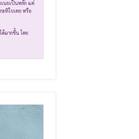
ับเนยเป็นหลัก แต่
นกะทิใบเตย หรือ
ได้มากขึ้น โดย