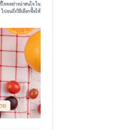
รี่ไทยอย่างน่าสนใจ ใน
ไปจนถึงวิธีเลือกซื้อให้